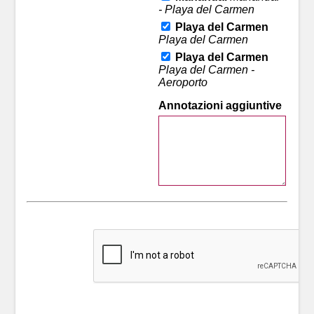
- Playa del Carmen
Playa del Carmen
Playa del Carmen
Playa del Carmen
Playa del Carmen -
Aeroporto
Annotazioni aggiuntive