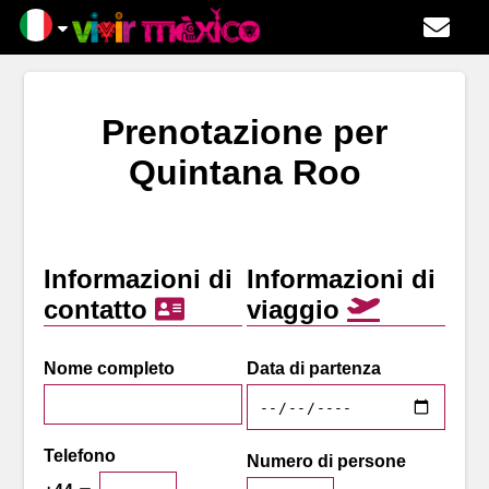
Prenotazione per
Quintana Roo
Informazioni di
Informazioni di
contatto
viaggio
Nome completo
Data di partenza
Telefono
Numero di persone