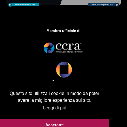
Membro ufficiale di
Questo sito utilizza i cookie in modo da poter
avere la migliore esperienza sul sito.
Leggi di più
Accetarre