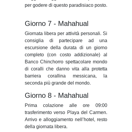
per godere di questo paradisiaco posto.
Giorno 7 - Mahahual
Giornata libera per attività personali. Si
consiglia di partecipare ad una
escursione della durata di un giorno
completo (con costo addizionale) al
Banco Chinchorro spettacolare mondo
di coralli che danno vita alla protetta
barriera corallina messicana, la
seconda più grande del mondo.
Giorno 8 - Mahahual
Prima colazione alle ore 09:00
trasferimento verso Playa del Carmen.
Arrivo e alloggiamento nell’hotel, resto
della giornata libera.