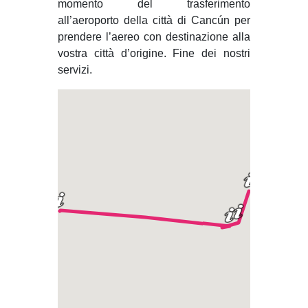
momento del trasferimento
all’aeroporto della città di Cancún per
prendere l’aereo con destinazione alla
vostra città d’origine. Fine dei nostri
servizi.