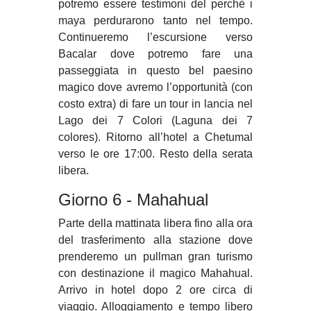
potremo essere testimoni del perché i
maya perdurarono tanto nel tempo.
Continueremo l’escursione verso
Bacalar dove potremo fare una
passeggiata in questo bel paesino
magico dove avremo l’opportunità (con
costo extra) di fare un tour in lancia nel
Lago dei 7 Colori (Laguna dei 7
colores). Ritorno all’hotel a Chetumal
verso le ore 17:00. Resto della serata
libera.
Giorno 6 - Mahahual
Parte della mattinata libera fino alla ora
del trasferimento alla stazione dove
prenderemo un pullman gran turismo
con destinazione il magico Mahahual.
Arrivo in hotel dopo 2 ore circa di
viaggio. Alloggiamento e tempo libero