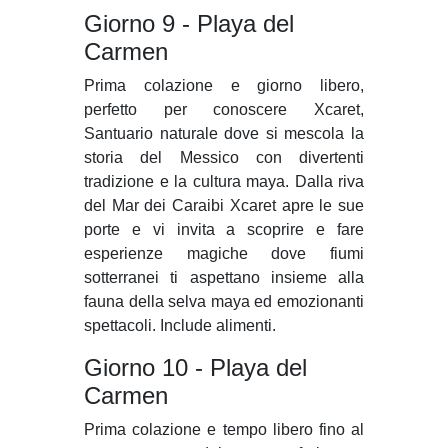
Giorno 9 - Playa del
Carmen
Prima colazione e giorno libero,
perfetto per conoscere Xcaret,
Santuario naturale dove si mescola la
storia del Messico con divertenti
tradizione e la cultura maya. Dalla riva
del Mar dei Caraibi Xcaret apre le sue
porte e vi invita a scoprire e fare
esperienze magiche dove fiumi
sotterranei ti aspettano insieme alla
fauna della selva maya ed emozionanti
spettacoli. Include alimenti.
Giorno 10 - Playa del
Carmen
Prima colazione e tempo libero fino al