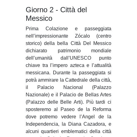
Giorno 2 - Città del
Messico
Prima Colazione e passeggiata
nell’impressionante Zócalo (centro
storico) della bella Città Del Messico
dichiarato patrimonio mondiale
dell’umanità dall’UNESCO punto
chiave tra l’impero azteca e l’attualità
messicana. Durante la passeggiata si
potrà ammirare la Cattedrale della città,
il Palacio Nacional (Palazzo
Nazionale) e il Palacio de Bellas Artes
(Palazzo delle Belle Arti). Più tardi ci
sposteremo al Paseo de la Reforma
dove potremo vedere l’Angel de la
Independencia, la Diana Cazadora, e
alcuni quartieri emblematici della città