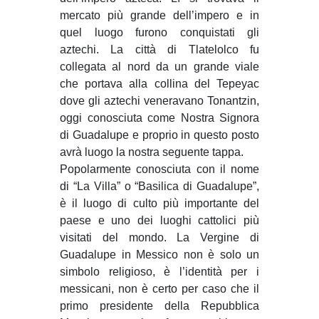
mercato più grande dell’impero e in
quel luogo furono conquistati gli
aztechi. La città di Tlatelolco fu
collegata al nord da un grande viale
che portava alla collina del Tepeyac
dove gli aztechi veneravano Tonantzin,
oggi conosciuta come Nostra Signora
di Guadalupe e proprio in questo posto
avrà luogo la nostra seguente tappa.
Popolarmente conosciuta con il nome
di “La Villa” o “Basilica di Guadalupe”,
è il luogo di culto più importante del
paese e uno dei luoghi cattolici più
visitati del mondo. La Vergine di
Guadalupe in Messico non è solo un
simbolo religioso, è l’identità per i
messicani, non è certo per caso che il
primo presidente della Repubblica