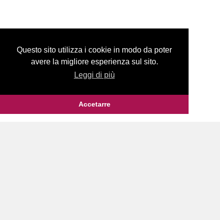
Questo sito utilizza i cookie in modo da poter
avere la migliore esperienza sul sito.
Leggi di più
Accetarre
CONTATTO