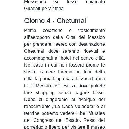
Messicana si fosse chiamato
Guadalupe Victoria.
Giorno 4 - Chetumal
Prima colazione e trasferimento
all’aeroporto della Città del Messico
per prendere l’aereo con destinazione
Chetumal dove saranno ricevuti e
accompagnati all’hotel nel centro città.
Nel caso in cui non fossero pronte le
vostre camere faremo un tour della
città, la prima tappa sarà la zona franca
tra il Messico e il Belize dove potrete
fare shopping senza pagare tasse.
Dopo ci dirigeremo al “Parque del
renacimiento”,”La Casa Voladora” e al
termine potremo vedere i bei Murales
del Congreso del Estado. Resto del
pomeriggio libero per visitare il museo